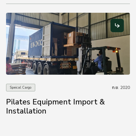
ก.ย. 2020
Speical Cargo
Pilates Equipment Import &
Installation