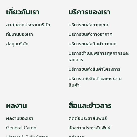
เกี่ยวกับเรา
บริการของเรา
สาส์นจากประธานบริษัท
บริการขนส่งทางทะเล
ทีมงานของเรา
บริการขนส่งทางอากาศ
ข้อมูลบริษัท
บริการขนส่งสินค้าทางบก
บริการดำเนินพิธีการศุลกากรและ
เอกสาร
บริการขนส่งสินค้าโครงการ
บริการคลังสินค้าและกระจาย
สินค้า
ผลงาน
สื่อและข่าวสาร
ผลงานของเรา
ติดต่อประชาสัมพนธ์
General Cargo
ห้องข่าวประชาสัมพันธ์