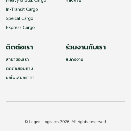
Heavy & Bulk Cargo
คลังภาพ
In-Transit Cargo
Speical Cargo
Express Cargo
ติดต่อเรา
ร่วมงานกับเรา
สาขาของเรา
สมัครงาน
ติดต่อสอบถาม
ขอใบเสนอราคา
© Logem Logistics 2026, All rights reserved.