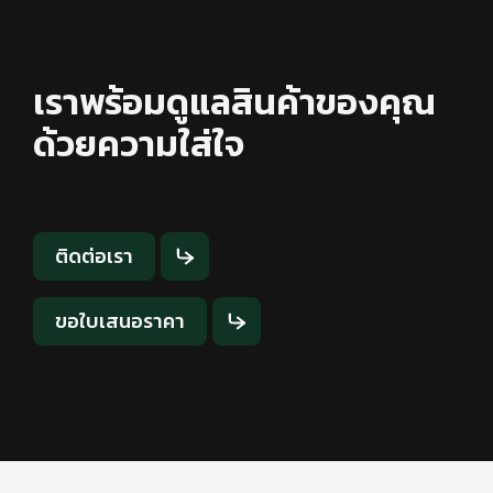
เราพร้อมดูแลสินค้าของคุณ
ด้วยความใส่ใจ
ติดต่อเรา
ขอใบเสนอราคา