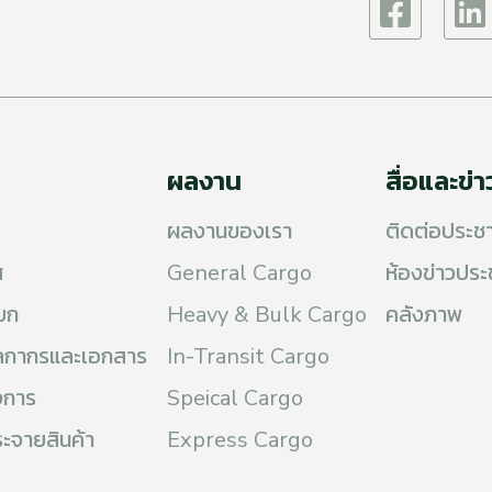
ผลงาน
สื่อและข่
ผลงานของเรา
ติดต่อประช
ศ
General Cargo
ห้องข่าวประ
บก
Heavy & Bulk Cargo
คลังภาพ
ศุลกากรและเอกสาร
In-Transit Cargo
งการ
Speical Cargo
ระจายสินค้า
Express Cargo