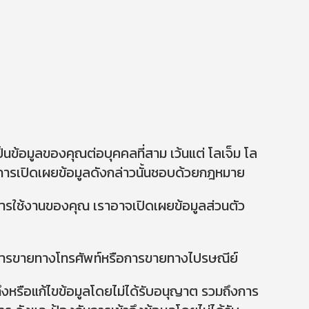
เป็นข้อมูลของคุณต่อบุคคลที่สาม เว้นแต่ โลเจ็ม โล
การเปิดเผยข้อมูลดังกล่าวนั้นชอบด้วยกฎหมาย
ารใช้งานของคุณ เราอาจเปิดเผยข้อมูลส่วนตัว
่น การขายทางโทรศัพท์หรือการขายทางไปรษณีย์
ถึงหรือแก้ไขข้อมูลโดยไม่ได้รับอนุญาต รวมถึงการ