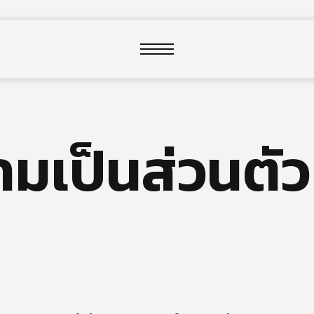
close
มเป็นส่วนตัว