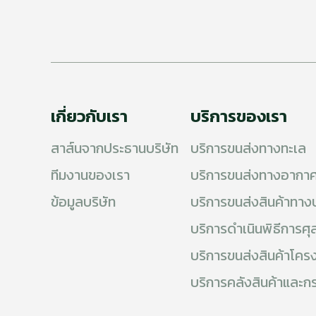
เกี่ยวกับเรา
บริการของเรา
สาส์นจากประธานบริษัท
บริการขนส่งทางทะเล
ทีมงานของเรา
บริการขนส่งทางอากา
ข้อมูลบริษัท
บริการขนส่งสินค้าทาง
บริการดำเนินพิธีการ
บริการขนส่งสินค้าโคร
บริการคลังสินค้าและก