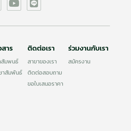
าวสาร
ติดต่อเรา
ร่วมงานกับเรา
าสัมพนธ์
สาขาของเรา
สมัครงาน
ชาสัมพันธ์
ติดต่อสอบถาม
ขอใบเสนอราคา