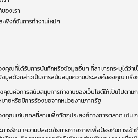
ต์ของเรา
ะฟังก์ชันการทำงานใหม่ๆ
งคุณที่ได้รับการบันทึกหรือข้อมูลอื่นๆ ที่สามารถระบุได้ว่า
้ข้อมูลดังกล่าวเป็นการสนับสนุนความประสงค์ของคุณ หรือ
องคุณคือการสนับสนุนการทำงานของเว็บไซต์ให้เป็นไปตามก
ฎหมายหรือมีการร้องขอจากหน่วยงานภาครัฐ
คลของคุณแก่บุคคลที่สามเพื่อวัตถุประสงค์ทางการตลาด เช
นสูงและการรักษาความปลอดภัยทางกายภาพเพื่อป้องกันการเข้า