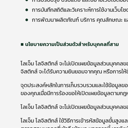
การบันทึกสถิติและวิเคราะห์การใช้งานเว็บไซ
การพัฒนาผลิตภัณฑ์ บริการ คุณลักษณะ แล
นโยบายความเป็นส่วนตัวสำหรับบุคคลที่สาม
โลเจ็ม โลจิสติกส์ จะไม่เปิดเผยข้อมูลส่วนบุคคลขอ
จิสติกส์ จะได้รับความยินยอมจากคุณ หรือการให
จุดประสงค์หลักในการเก็บรวบรวมและใช้ข้อมูลข
ของคุณเมื่อมีการร้องขอให้เปิดเผยข้อมูลตามก
โลเจ็ม โลจิสติกส์ จะไม่เปิดเผยข้อมูลส่วนบุค
โลเจ็ม โลจิสติกส์ ใช้วิธีการเข้ารหัสข้อมูลขั้