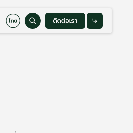
ติดต่อเรา
ค้นหา
Social
Media
Facebook
LinkedIn
YouTube
LINE OA