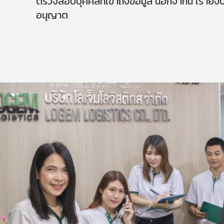
ตรวจสอบบุคคลที่เข้าถึงข้อมูล นอกจากนี้ เรายังบ
อนุญาต