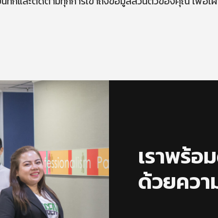
ันทึกและติดตามทุกการเข้าถึงข้อมูลส่วนตัวของคุณ เพื่อเฝ้า
เราพร้อม
ด้วยความ