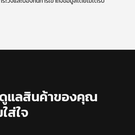
ระวังและป้องกันการเข้าถึงข้อมูลโดยไม่ได้รับ
ดูแลสินค้าของคุณ
ใส่ใจ