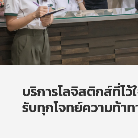
บริการโลจิสติกส์ที่ไว้
รับทุกโจทย์ความท้าท